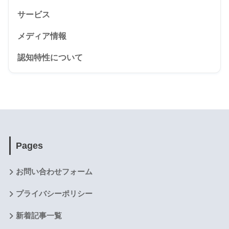
サービス
メディア情報
認知特性について
Pages
お問い合わせフォーム
プライバシーポリシー
新着記事一覧