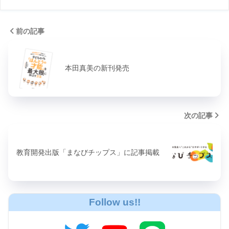
前の記事
本田真美の新刊発売
次の記事
教育開発出版「まなびチップス」に記事掲載
Follow us!!