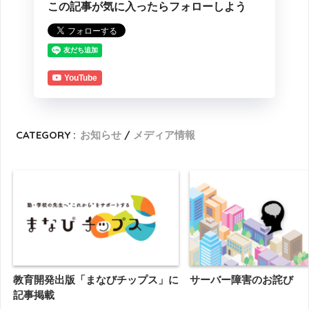
この記事が気に入ったらフォローしよう
YouTube
CATEGORY :
お知らせ
メディア情報
教育開発出版「まなびチップス」に
サーバー障害のお詫び
記事掲載