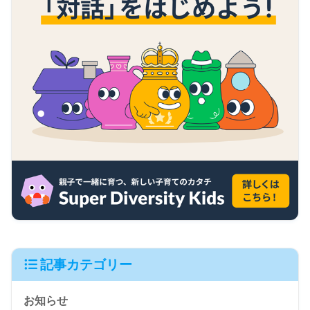
記事カテゴリー
お知らせ