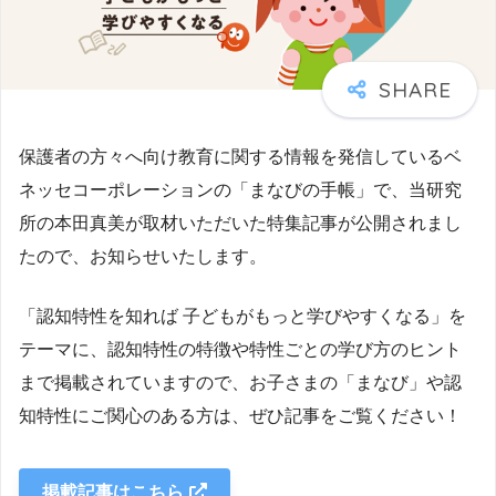
保護者の方々へ向け教育に関する情報を発信しているベ
ネッセコーポレーションの「まなびの手帳」で、当研究
所の本田真美が取材いただいた特集記事が公開されまし
たので、お知らせいたします。
「認知特性を知れば 子どもがもっと学びやすくなる」を
テーマに、認知特性の特徴や特性ごとの学び方のヒント
まで掲載されていますので、お子さまの「まなび」や認
知特性にご関心のある方は、ぜひ記事をご覧ください！
掲載記事はこちら