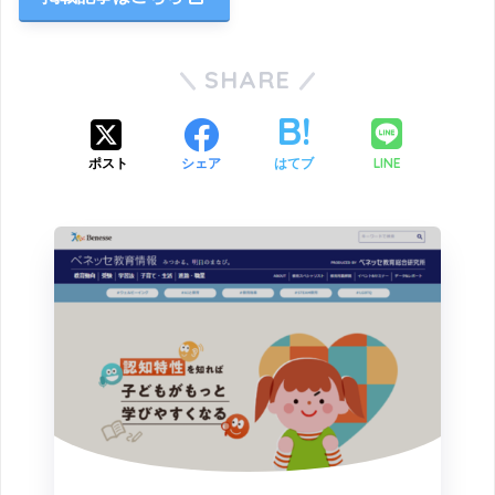
SHARE
LINE
ポスト
シェア
はてブ