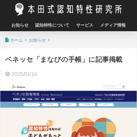
お知らせ
認知特性について
サービス
メディア情報
ホーム
お知らせ
ベネッセ「まなびの手帳」に記事掲載
2025/01/14