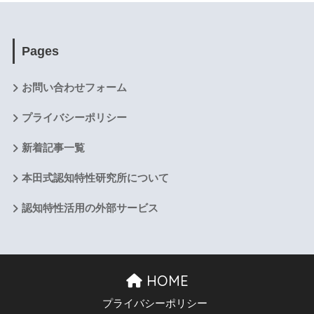
Pages
お問い合わせフォーム
プライバシーポリシー
新着記事一覧
本田式認知特性研究所について
認知特性活用の外部サービス
HOME
プライバシーポリシー