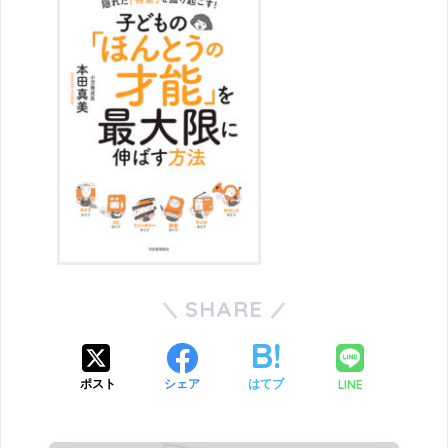
SHARE
LINE
ポスト
シェア
はてブ