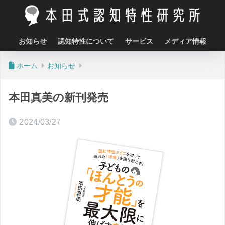
お知らせ
認知特性について
サービス
メディア情報
ホーム
お知らせ
本田真美の新刊発売
2024/03/27