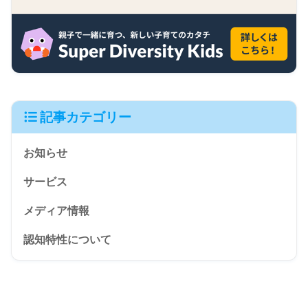
記事カテゴリー
お知らせ
サービス
メディア情報
認知特性について