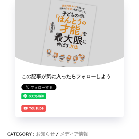
この記事が気に入ったらフォローしよう
YouTube
CATEGORY :
お知らせ
メディア情報