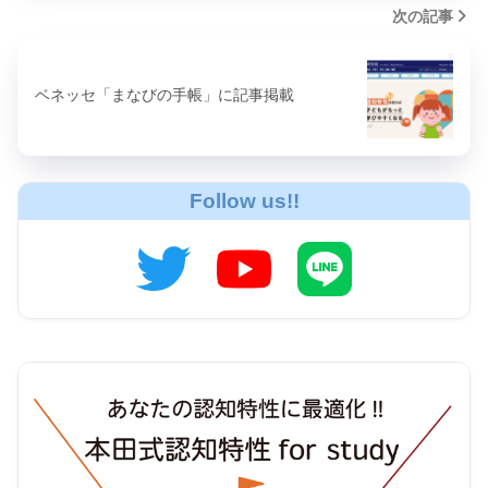
次の記事
ベネッセ「まなびの手帳」に記事掲載
Follow us!!